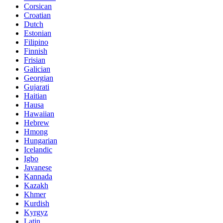
Corsican
Croatian
Dutch
Estonian
Filipino
Finnish
Frisian
Galician
Georgian
Gujarati
Haitian
Hausa
Hawaiian
Hebrew
Hmong
Hungarian
Icelandic
Igbo
Javanese
Kannada
Kazakh
Khmer
Kurdish
Kyrgyz
Latin