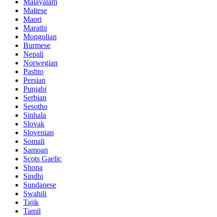
Malayalam
Maltese
Maori
Marathi
Mongolian
Burmese
Nepali
Norwegian
Pashto
Persian
Punjabi
Serbian
Sesotho
Sinhala
Slovak
Slovenian
Somali
Samoan
Scots Gaelic
Shona
Sindhi
Sundanese
Swahili
Tajik
Tamil